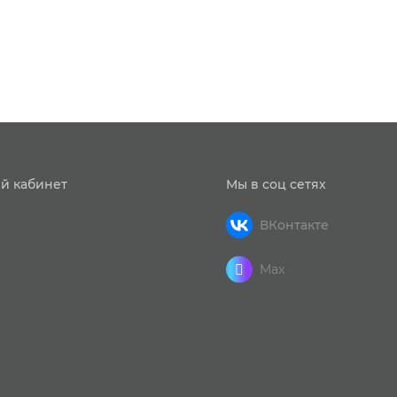
й кабинет
Мы в соц сетях
ВКонтакте