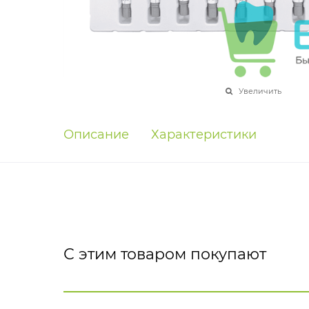
Увеличить
Описание
Характеристики
С этим товаром покупают