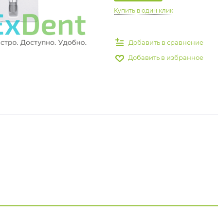
Купить в один клик
Добавить в сравнение
Добавить в избранное