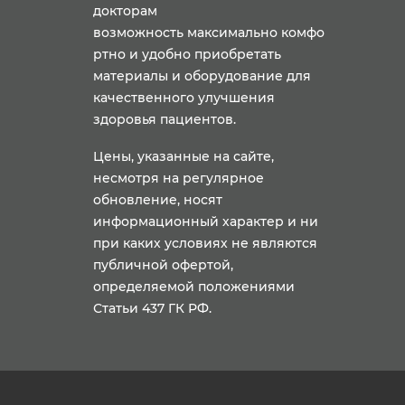
докторам
возможность максимально комфо
ртно и удобно приобретать
материалы и оборудование для
качественного улучшения
здоровья пациентов.
Цены, указанные на сайте,
несмотря на регулярное
обновление, носят
информационный характер и ни
при каких условиях не являются
публичной офертой,
определяемой положениями
Статьи 437 ГК РФ.