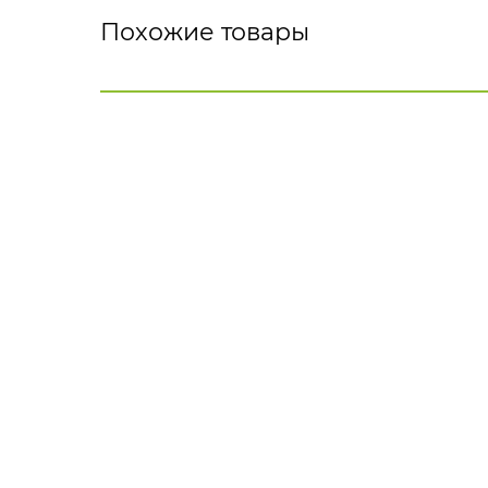
Похожие товары