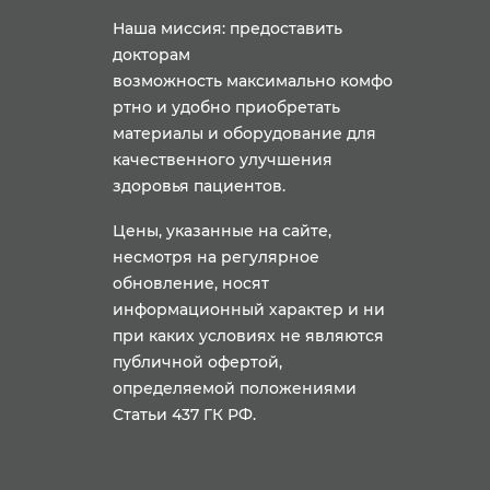
Наша миссия: предоставить
докторам
возможность максимально комфо
ртно и удобно приобретать
материалы и оборудование для
качественного улучшения
здоровья пациентов.
Цены, указанные на сайте,
несмотря на регулярное
обновление, носят
информационный характер и ни
при каких условиях не являются
публичной офертой,
определяемой положениями
Статьи 437 ГК РФ.