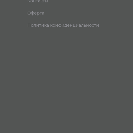
Контакты
Оферта
Политика конфиденциальности