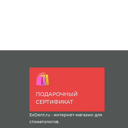
ПОДАРОЧНЫЙ
СЕРТИФИКАТ
ExDent.ru - интернет-магазин для
стоматологов.