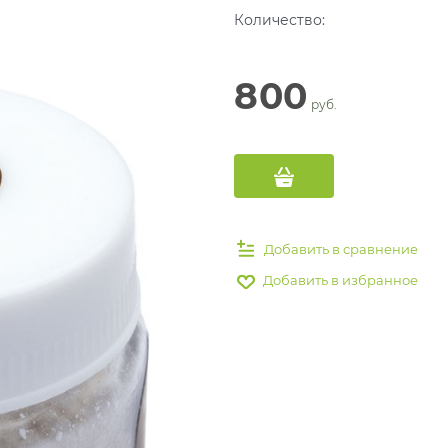
Количество:
800
 руб.
Добавить в сравнение
Добавить в избранное