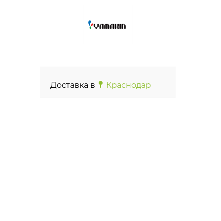
Доставка в
Краснодар