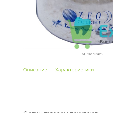
Увеличить
Описание
Характеристики