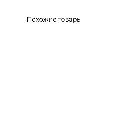
Похожие товары