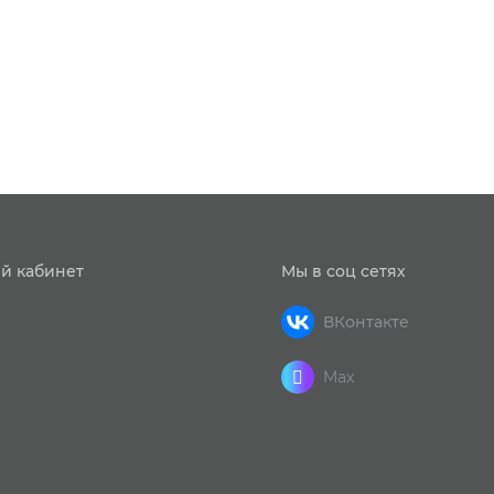
й кабинет
Мы в соц сетях
ВКонтакте