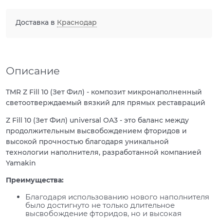
Доставка в
Краснодар
Описание
TMR Z Fill 10 (Зет Фил) - композит микронаполненный
светоотверждаемый вязкий для прямых реставраций
Z Fill 10 (Зет Фил) universal OA3 - это баланс между
продолжительным высвобождением фторидов и
высокой прочностью благодаря уникальной
технологии наполнителя, разработанной компанией
Yamakin
Преимущества:
Благодаря использованию нового наполнителя
было достигнуто не только длительное
высвобождение фторидов, но и высокая