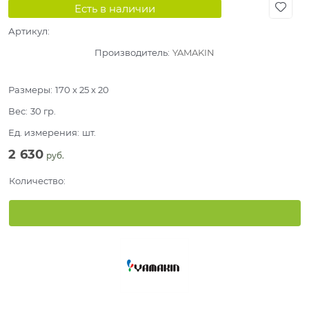
Есть в наличии
Артикул:
Производитель:
YAMAKIN
Размеры:
170 x 25 x 20
Вес:
30
гр.
Ед. измерения:
шт.
2 630
 руб.
Количество: