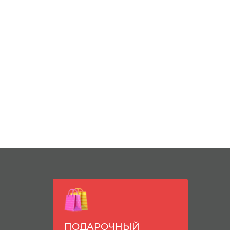
ПОДАРОЧНЫЙ