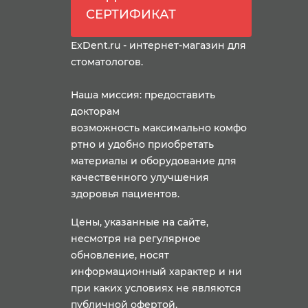
СЕРТИФИКАТ
ExDent.ru - интернет-магазин для
стоматологов.
Наша миссия: предоставить
докторам
возможность максимально комфо
ртно и удобно приобретать
материалы и оборудование для
качественного улучшения
здоровья пациентов.
Цены, указанные на сайте,
несмотря на регулярное
обновление, носят
информационный характер и ни
при каких условиях не являются
публичной офертой,