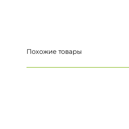
Похожие товары