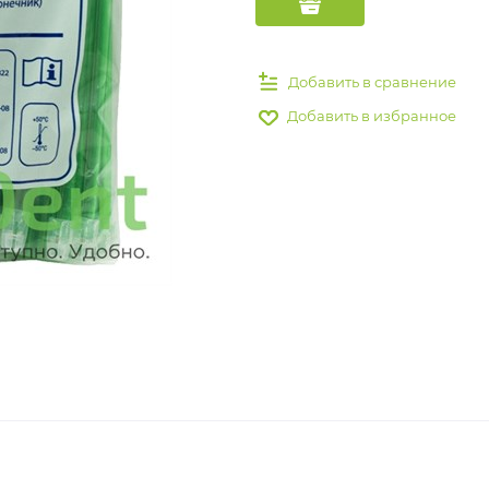
Добавить в сравнение
Добавить в избранное