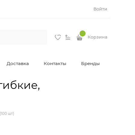
Войти
Корзина
Доставка
Контакты
Бренды
гибкие,
100 шт)