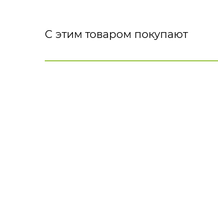
С этим товаром покупают