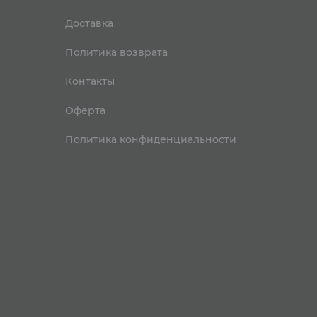
Доставка
Политика возврата
Контакты
Оферта
Политика конфиденциальности