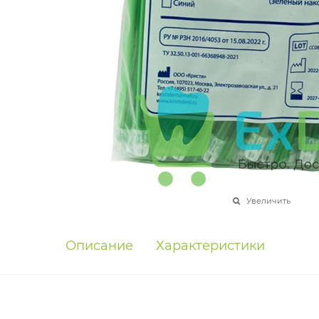
Увеличить
Описание
Характеристики