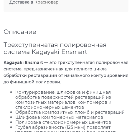
Доставка в
Краснодар
Описание
Трехступенчатая полировочная
система Kagayaki Ensmart
Kagayaki Ensmart
— это трехступенчатая полировочная
система, предназначенная для полного цикла
обработки реставраций от начального контурирования
до финишной полировки.
Контурирование, шлифовка и финишная
обработка поверхностей реставраций из
композитных материалов, компомеров и
стеклоиономерных цементов
Обработка композитных пломб и реставраций
Шлифовка компомерных материалов
Полировка стеклоиономерных цементов
Грубая абразивность (125 мкм) позволяет