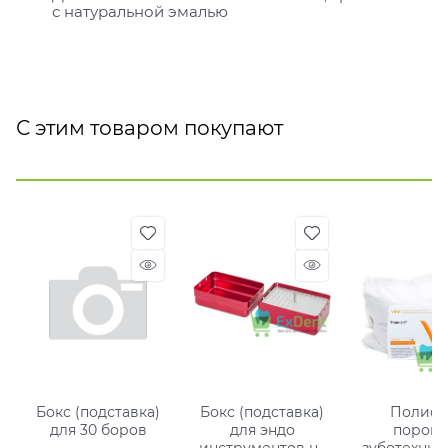
с натуральной эмалью
С этим товаром покупают
Бокс (подставка)
Бокс (подставка)
Полисет
для 30 боров
для эндо
порош