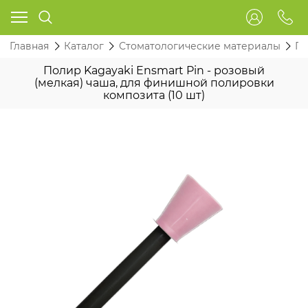
Главная
Каталог
Стоматологические материалы
По
Полир Kagayaki Ensmart Pin - розовый
(мелкая) чаша, для финишной полировки
композита (10 шт)