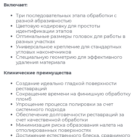
Включает:
Три последовательных этапа обработки с
разной абразивностью
Цветовую кодировку для простоты
идентификации этапов
Оптимальные размеры головок для работы в
разных участках
Универсальное крепление для стандартных
угловых наконечников
Специальную геометрию для эффективного
удаления материала
Клинические преимущества
Создание идеально гладкой поверхности
реставраций
Сокращение времени на финишную обработку
пломб
Упрощение процесса полировки за счет
системного подхода
Обеспечение долговечности реставраций за
счет качественной обработки
Минимизация риска образования налета на
отполированных поверхностях
Достижение естественного блеска, сравнимого