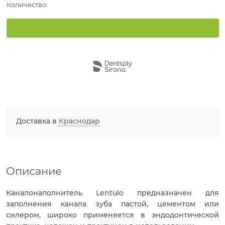
Количество:
Доставка в
Краснодар
Описание
Каналонаполнитель Lentulo предназначен для
заполнения канала зуба пастой, цементом или
силером, широко применяется в эндодонтической