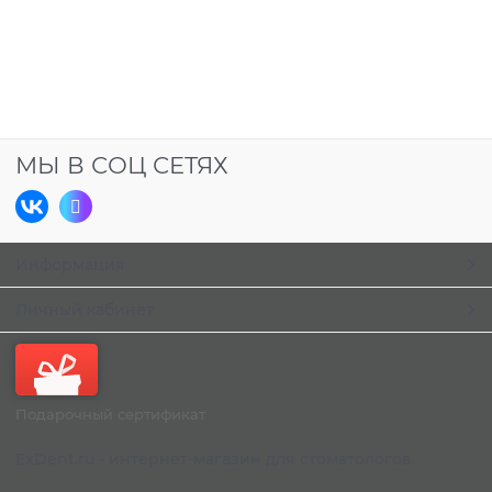
МЫ В СОЦ СЕТЯХ
Информация
Личный кабинет
Подарочный сертификат
ExDent.ru - интернет-магазин для стоматологов.