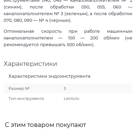
инструментами 040, 045 — каналонаполнителем № 2
(синим), после обработки 050, 055, 060 —
каналонаполнителем № 3 (зеленым), а после обработки
070, 080, 090 — № 4 (черным).
Оптимальная скорость при работе машинным
каналонаполнителем — 100 — 200 об/мин (не
рекомендуется превышать 500 об/мин).
Характеристики
Характеристики эндоинструмента
Размер №
3
Тип инструмента
Lentulo
С этим товаром покупают