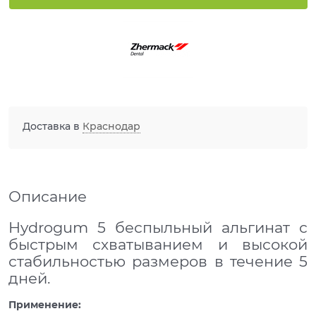
Доставка в
Краснодар
Описание
Hydrogum 5 беспыльный альгинат с
быстрым схватыванием и высокой
стабильностью размеров в течение 5
дней.
Применение: