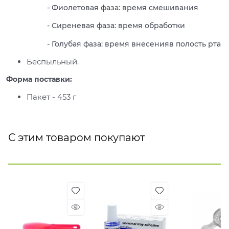
- Фиолетовая фаза: время смешивания
- Сиреневая фаза: время обработки
- Голубая фаза: время внесенияв полость рта
Беспыльный.
Форма поставки:
Пакет - 453 г
С этим товаром покупают