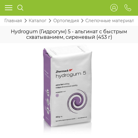
Главная
Каталог
Ортопедия
Слепочные материалы
Hydrogum (Гидрогум) 5 - альгинат с быстрым
схватыванием, сиреневый (453 г)