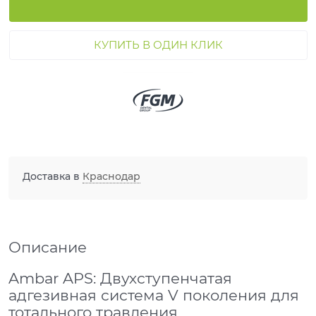
КУПИТЬ В ОДИН КЛИК
Доставка в
Краснодар
Описание
Ambar APS: Двухступенчатая
адгезивная система V поколения для
тотального травления