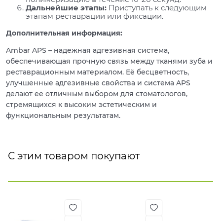
Дальнейшие этапы:
Приступать к следующим
этапам реставрации или фиксации.
Дополнительная информация:
Ambar APS – надежная адгезивная система,
обеспечивающая прочную связь между тканями зуба и
реставрационным материалом. Её бесцветность,
улучшенные адгезивные свойства и система APS
делают ее отличным выбором для стоматологов,
стремящихся к высоким эстетическим и
функциональным результатам.
С этим товаром покупают